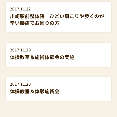
院長日記
セミナー情報
2017.11.22
川崎駅前整体院 ひどい肩こりや歩くのが
辛い腰痛でお困りの方
セミナー情報
2017.11.20
体操教室＆施術体験会の実施
セミナー情報
2017.11.20
体操教室＆体験施術会