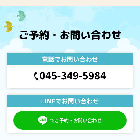
ご予約・お問い合わせ
電話でお問い合わせ
045-349-5984
LINEでお問い合わせ
でご予約・お問い合わせ