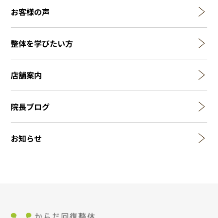
お客様の声
整体を学びたい方
店舗案内
院長ブログ
お知らせ