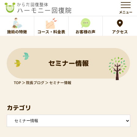
メニュー
施術の特徴
コース・料金表
お客様の声
アクセス
セミナー情報
TOP
院長ブログ
セミナー情報
カテゴリ