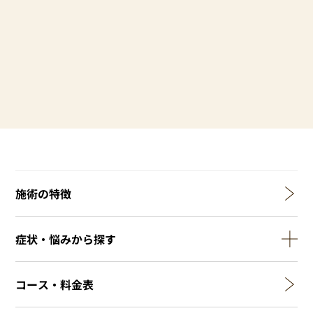
施術の特徴
症状・悩みから探す
コース・料金表