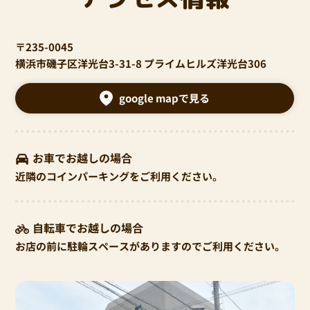
〒235-0045
横浜市磯子区洋光台3-31-8 プライムヒルズ洋光台306
google mapで見る
お車でお越しの場合
近隣のコインパーキングをご利用ください。
自転車でお越しの場合
お店の前に駐輪スペースがありますのでご利用ください。