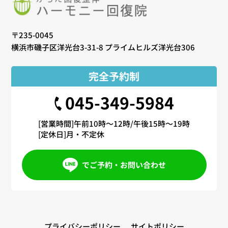
〒235-0045
横浜市磯子区洋光台3-31-8
プライムヒルズ洋光台306
完全予約制
045-349-5984
[営業時間]
午前10時～12時/午後15時～19時
[定休日]
月・不定休
でご予約・お問い合わせ
プライバシーポリシー
サイトポリシー